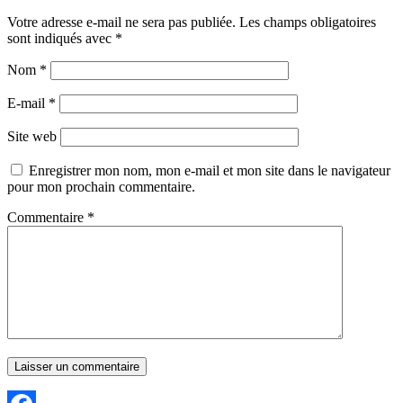
Votre adresse e-mail ne sera pas publiée.
Les champs obligatoires
sont indiqués avec
*
Nom
*
E-mail
*
Site web
Enregistrer mon nom, mon e-mail et mon site dans le navigateur
pour mon prochain commentaire.
Commentaire
*