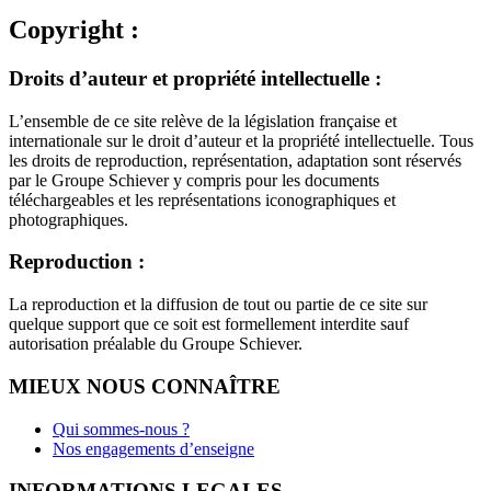
Copyright :
Droits d’auteur et propriété intellectuelle :
L’ensemble de ce site relève de la législation française et
internationale sur le droit d’auteur et la propriété intellectuelle. Tous
les droits de reproduction, représentation, adaptation sont réservés
par le Groupe Schiever y compris pour les documents
téléchargeables et les représentations iconographiques et
photographiques.
Reproduction :
La reproduction et la diffusion de tout ou partie de ce site sur
quelque support que ce soit est formellement interdite sauf
autorisation préalable du Groupe Schiever.
MIEUX NOUS CONNAÎTRE
Qui sommes-nous ?
Nos engagements d’enseigne
INFORMATIONS LEGALES