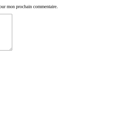
 pour mon prochain commentaire.