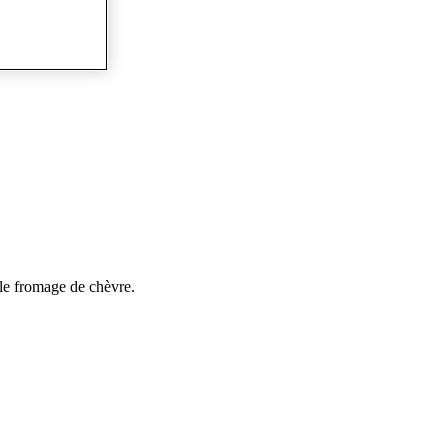
 le fromage de chèvre.