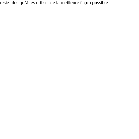
este plus qu’à les utiliser de la meilleure façon possible !