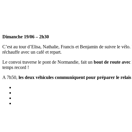
Dimanche 19/06 – 2h30
C’est au tour d’Elisa, Nathalie, Francis et Benjamin de suivre le vélo
réchauffe avec un café et repart.
Le convoi traverse le pont de Normandie, fait un
bout de route avec
temps record !
A 7h50,
les deux véhicules communiquent pour préparer le relai