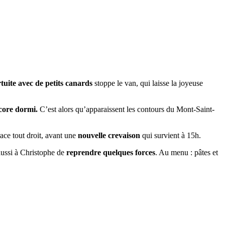
tuite avec de petits canards
stoppe le van, qui laisse la joyeuse
ncore dormi.
C’est alors qu’apparaissent les contours du Mont-Saint-
ace tout droit, avant une
nouvelle crevaison
qui survient à 15h.
aussi à Christophe de
reprendre quelques forces
. Au menu : pâtes et