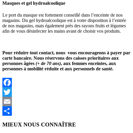
Masques et gel hydroalcoolique
Le port du masque est fortement conseillé dans l’enceinte de nos
magasins. Du gel hydroalcoolique est à votre disposition à l’entrée
de nos magasins, mais également près des rayons fruits et légumes
afin de vous désinfecter les mains avant de choisir vos produits.
Pour réduire tout contact, nous vous encourageons à payer par
carte bancaire.
Nous réservons des caisses prioritaires aux
personnes âgées
(+ de 70 ans)
, aux femmes enceintes, aux
personnes à mobilité réduite et aux personnels de santé.
Facebook
Twitter
Email
Partager
MIEUX NOUS CONNAÎTRE