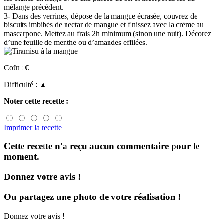
mélange précédent.
3- Dans des verrines, dépose de la mangue écrasée, couvrez de
biscuits imbibés de nectar de mangue et finissez avec la crème au
mascarpone. Mettez au frais 2h minimum (sinon une nuit). Décorez
d’une feuille de menthe ou d’amandes effilées.
Coût :
€
Difficulté :
▲
Noter cette recette :
Imprimer la recette
Cette recette n'a reçu aucun commentaire pour le
moment.
Donnez votre avis !
Ou partagez une photo de votre réalisation !
Donnez votre avis !