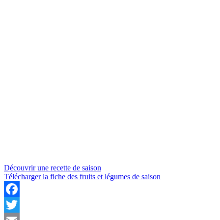
Découvrir une recette de saison
Télécharger la fiche des fruits et légumes de saison
Facebook