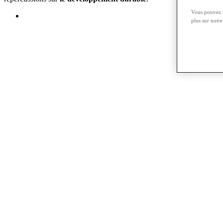
Vous pouvez à
plus sur notr